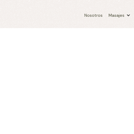
Nosotros
Masajes