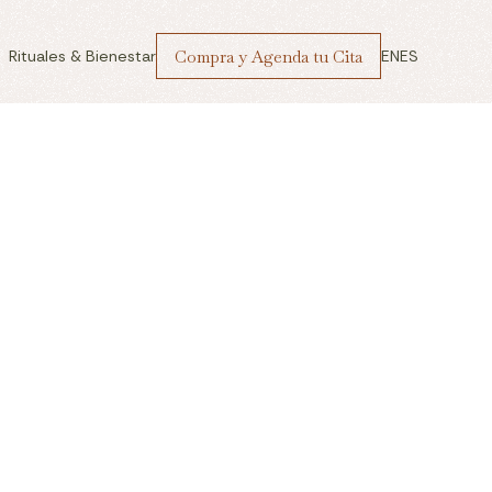
Compra y Agenda tu Cita
Rituales & Bienestar
EN
ES