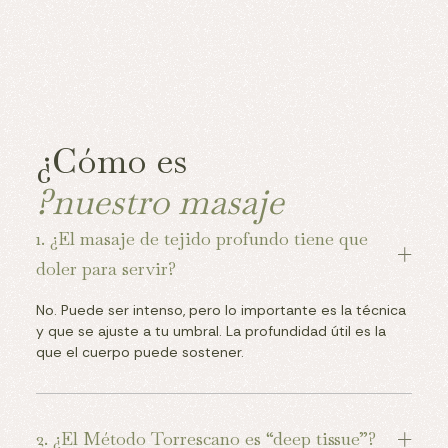
¿Cómo es
nuestro masaje?
1. ¿El masaje de tejido profundo tiene que 
doler para servir?
No. Puede ser intenso, pero lo importante es la técnica
y que se ajuste a tu umbral. La profundidad útil es la
que el cuerpo puede sostener.
2. ¿El Método Torrescano es “deep tissue”?