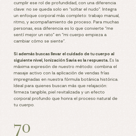
cumplir ese rol de profundidad, con una diferencia
clave: no se queda solo en “soltar el nudo”. Integra
un enfoque corporal más completo: trabajo manual,
ritmo, y acompañamiento de proceso. Para muchas
personas, esa diferencia es lo que convierte “me
sentí mejor un rato” en “mi cuerpo empieza a
cambiar cómo se siente”.
Si además buscas llevar el cuidado de tu cuerpo al
siguiente nivel, Ionización Savia es la respuesta.
Es la
máxima expresión de nuestro método: combina el
masaje activo con la aplicación de vendas frías
impregnadas en nuestra fórmula botánica histórica.
Ideal para quienes buscan más que relajación:
firmeza tangible, piel revitalizada y un efecto
corporal profundo que honra el proceso natural de
tu cuerpo.
70