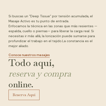
Si buscas un "Deep Tissue" por tensión acumulada, el
Masaje Activo es tu punto de entrada.
Enfocamos la técnica en las zonas que más resientes —
espalda, cuello o piernas— para liberar la carga real. Si
necesitas ir más allá, la Ionización puede sumarse para
profundizar el trabajo en el tejido.La constancia es el
mejor aliado.
Conoce nuestros masajes
Todo aquí,
reserva y compra
online.
Reserva Aquí