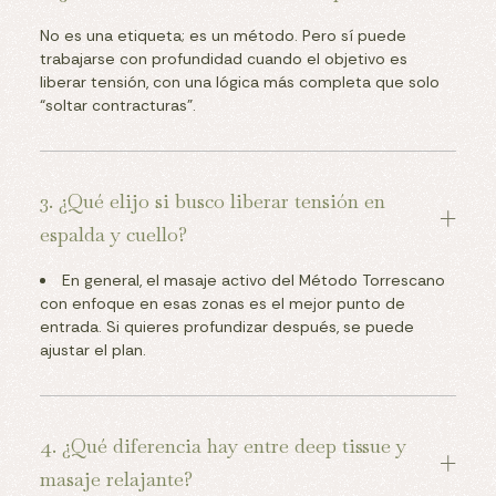
No es una etiqueta; es un método. Pero sí puede
trabajarse con profundidad cuando el objetivo es
liberar tensión, con una lógica más completa que solo
“soltar contracturas”.
3. ¿Qué elijo si busco liberar tensión en 
espalda y cuello?
En general, el masaje activo del Método Torrescano
con enfoque en esas zonas es el mejor punto de
entrada. Si quieres profundizar después, se puede
ajustar el plan.
4. ¿Qué diferencia hay entre deep tissue y 
masaje relajante?