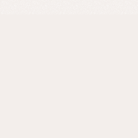
Blogs
Ver todos los articulos