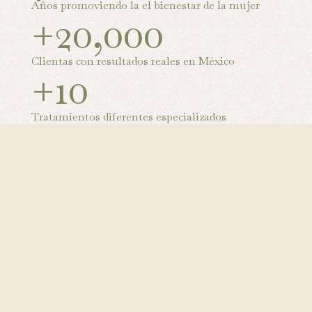
Años promoviendo la el bienestar de la mujer
+20,000
Clientas con resultados reales en México
+10
Tratamientos diferentes especializados