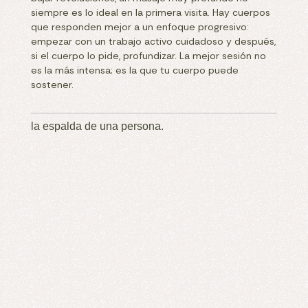
siempre es lo ideal en la primera visita. Hay cuerpos
que responden mejor a un enfoque progresivo:
empezar con un trabajo activo cuidadoso y después,
si el cuerpo lo pide, profundizar. La mejor sesión no
es la más intensa; es la que tu cuerpo puede
sostener.