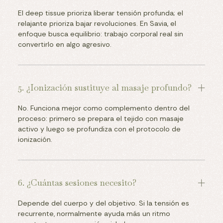
El deep tissue prioriza liberar tensión profunda; el
relajante prioriza bajar revoluciones. En Savia, el
enfoque busca equilibrio: trabajo corporal real sin
convertirlo en algo agresivo.
5. ¿Ionización sustituye al masaje profundo?
No. Funciona mejor como complemento dentro del
proceso: primero se prepara el tejido con masaje
activo y luego se profundiza con el protocolo de
ionización.
6. ¿Cuántas sesiones necesito?
Depende del cuerpo y del objetivo. Si la tensión es
recurrente, normalmente ayuda más un ritmo