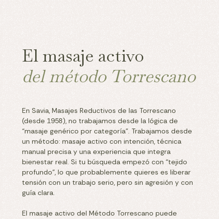
El masaje activo
del método Torrescano
En Savia, Masajes Reductivos de las Torrescano
(desde 1958), no trabajamos desde la lógica de
“masaje genérico por categoría”. Trabajamos desde
un método: masaje activo con intención, técnica
manual precisa y una experiencia que integra
bienestar real. Si tu búsqueda empezó con “tejido
profundo”, lo que probablemente quieres es liberar
tensión con un trabajo serio, pero sin agresión y con
guía clara.
El masaje activo del Método Torrescano puede