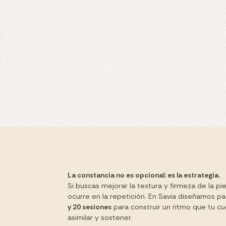
La constancia no es opcional: es la estrategia.
Si buscas mejorar la textura y firmeza de la pie
ocurre en la repetición. En Savia diseñamos 
y 20 sesiones
para construir un ritmo que tu c
asimilar y sostener.