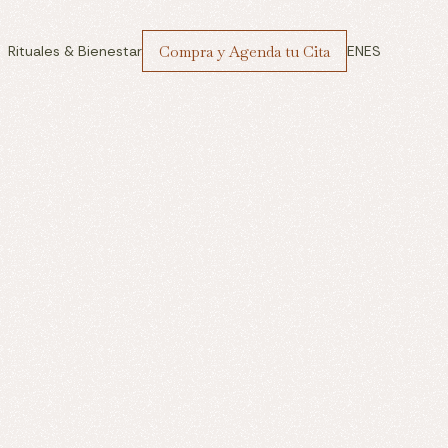
Compra y Agenda tu Cita
Rituales & Bienestar
EN
ES