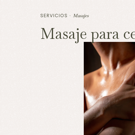
SERVICIOS ·
Masajes
Masaje para ce