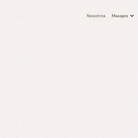
Nosotros
Masajes