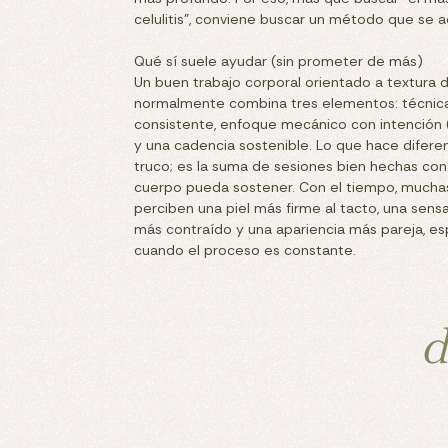
celulitis”, conviene buscar un método que se 
Qué sí suele ayudar (sin prometer de más)
Un buen trabajo corporal orientado a textura d
normalmente combina tres elementos: técnic
consistente, enfoque mecánico con intención 
y una cadencia sostenible. Lo que hace difere
truco; es la suma de sesiones bien hechas con
cuerpo pueda sostener. Con el tiempo, mucha
perciben una piel más firme al tacto, una sens
más contraído y una apariencia más pareja, e
cuando el proceso es constante.
d